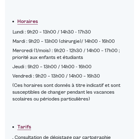
Horaires
Lundi : 9h20 – 13h00 / 14h30 - 17h30
Mardi : 9h20 – 13h00 (chirurgie)/ 14h00 - 16h00
Mercredi (1/mois) : 9h20 - 12h30 / 14h00 – 17h00 ;
priorité aux enfants et étudiants
Jeudi : 9h20 – 13h00 / 14h00 - 16h00
Vendredi : 9h20 – 13h00 / 14h00 – 16h30
(Ces horaires sont donnés à titre indicatif et sont
susceptibles de changer pendant les vacances
scolaires ou périodes particulières)
Tarifs
. Consultation de dépistage par cartographie