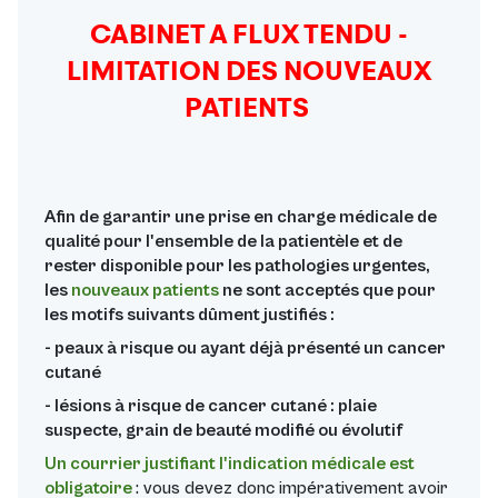
CABINET A FLUX TENDU -
LIMITATION DES NOUVEAUX
PATIENTS
Afin de garantir une prise en charge médicale de
qualité pour l'ensemble de la patientèle et de
rester disponible pour les pathologies urgentes,
les
nouveaux patients
ne sont acceptés que pour
les motifs suivants dûment justifiés :
- peaux à risque ou ayant déjà présenté un cancer
cutané
- lésions à risque de cancer cutané : plaie
suspecte, grain de beauté modifié ou évolutif
Un courrier justifiant l'indication médicale est
obligatoire
: vous devez donc impérativement avoir