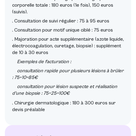
corporelle totale : 180 euros (1e fois), 150 euros
(suivis).
. Consultation de suivi régulier : 75 à 95 euros
. Consultation pour motif unique ciblé : 75 euros
. Majoration pour acte supplémentaire (azote liquide,
électrocoagulation, curetage, biopsie) : supplément
de 10 à 30 euros
Exemples de facturation :
consultation rapide pour plusieurs lésions à brûler
: 75+10=85€
consultation pour lésion suspecte et réalisation
d'une biopsie : 75+25=100€
. Chirurgie dermatologique : 180 à 300 euros sur
devis préalable