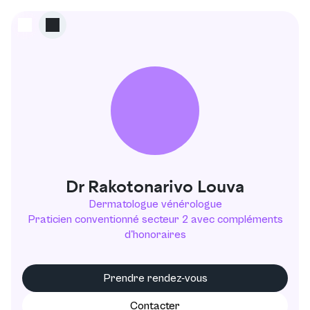
Dr Rakotonarivo Louva
Dermatologue vénérologue
Praticien conventionné secteur 2 avec compléments
d'honoraires
Prendre rendez-vous
Contacter