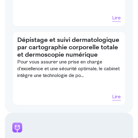
Lire
Dépistage et suivi dermatologique
par cartographie corporelle totale
et dermoscopie numérique
Pour vous assurer une prise en charge
d'excellence et une sécurité optimale, le cabinet
intègre une technologie de po...
Lire