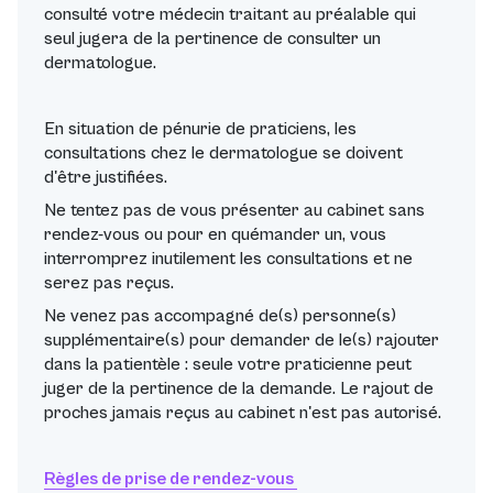
consulté votre médecin traitant au préalable qui
seul jugera de la pertinence de consulter un
dermatologue.
En situation de pénurie de praticiens, les
consultations chez le dermatologue se doivent
d'être justifiées.
Ne tentez pas de vous présenter au cabinet sans
rendez-vous ou pour en quémander un, vous
interromprez inutilement les consultations et ne
serez pas reçus.
Ne venez pas accompagné de(s) personne(s)
supplémentaire(s) pour demander de le(s) rajouter
dans la patientèle : seule votre praticienne peut
juger de la pertinence de la demande. Le rajout de
proches jamais reçus au cabinet n'est pas autorisé.
Règles de prise de rendez-vous