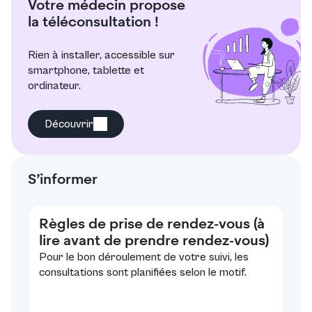
Votre médecin propose
la téléconsultation !
Rien à installer, accessible sur
smartphone, tablette et
ordinateur.
Découvrir
S’informer
Règles de prise de rendez-vous (à
lire avant de prendre rendez-vous)
Pour le bon déroulement de votre suivi, les
consultations sont planifiées selon le motif.