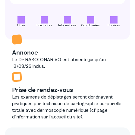
Titres
Honoraires
Informations
Coordonnées
Horaires
Annonce
Le Dr RAKOTONARIVO est absente jusqu'au
13/08/26 inclus.
Prise de rendez-vous
Les examens de dépistages seront dorénavant
pratiqués par technique de
cartographie corporelle
totale avec dermoscopie numérique
(cf page
d'information sur l'accueil du site).